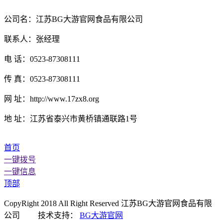
公司名：江苏BG大游官网食品有限公司
联系人：张经理
电 话：0523-87308111
传 真：0523-87308111
网 址：http://www.17zx8.org
地 址：江苏省泰兴市黄桥镇通联路1号
首页
一键拨号
一键信息
顶部
CopyRight 2018 All Right Reserved 江苏BG大游官网食品有限
公司 技术支持：
BG大游官网