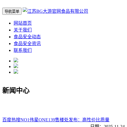
导航菜单
网站首页
关于我们
食品安全动态
食品安全资讯
联系我们
新闻中心
百度热搜NO1伟星ONE139售楼处发布：高性价比质量
日期：
2025-11-24