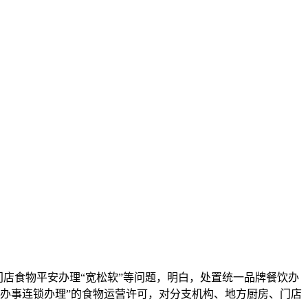
店食物平安办理“宽松软”等问题，明白，处置统一品牌餐饮办
办事连锁办理”的食物运营许可，对分支机构、地方厨房、门店