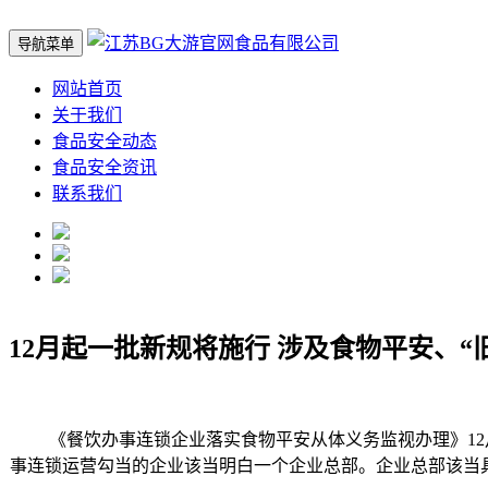
导航菜单
网站首页
关于我们
食品安全动态
食品安全资讯
联系我们
12月起一批新规将施行 涉及食物平安、“
《餐饮办事连锁企业落实食物平安从体义务监视办理》12月
事连锁运营勾当的企业该当明白一个企业总部。企业总部该当