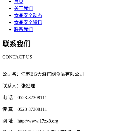
首页
关于我们
食品安全动态
食品安全资讯
联系我们
联系我们
CONTACT US
公司名：江苏BG大游官网食品有限公司
联系人：张经理
电 话：0523-87308111
传 真：0523-87308111
网 址：http://www.17zx8.org